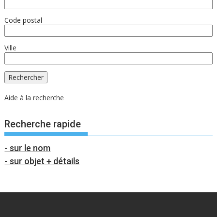
Code postal
Ville
Aide à la recherche
Recherche rapide
- sur le nom
- sur objet + détails