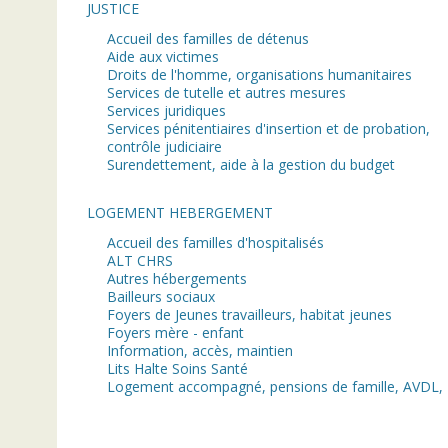
JUSTICE
Accueil des familles de détenus
Aide aux victimes
Droits de l'homme, organisations humanitaires
Services de tutelle et autres mesures
Services juridiques
Services pénitentiaires d'insertion et de probation,
contrôle judiciaire
Surendettement, aide à la gestion du budget
LOGEMENT HEBERGEMENT
Accueil des familles d'hospitalisés
ALT CHRS
Autres hébergements
Bailleurs sociaux
Foyers de Jeunes travailleurs, habitat jeunes
Foyers mère - enfant
Information, accès, maintien
Lits Halte Soins Santé
Logement accompagné, pensions de famille, AVDL,