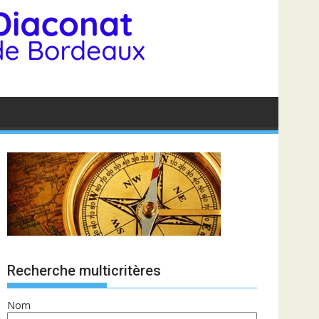
Recherche multicritères
Nom