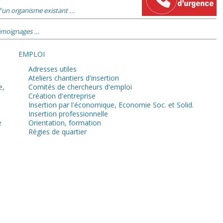
'un organisme existant ...
moignages ...
EMPLOI
Adresses utiles
Ateliers chantiers d'insertion
e,
Comités de chercheurs d'emploi
Création d'entreprise
Insertion par l'économique, Economie Soc. et Solid.
Insertion professionnelle
e
Orientation, formation
Régies de quartier