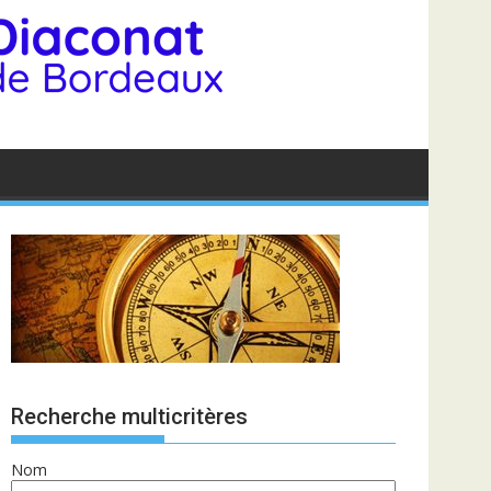
Recherche multicritères
Nom