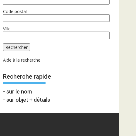
Code postal
Ville
Aide à la recherche
Recherche rapide
- sur le nom
- sur objet + détails