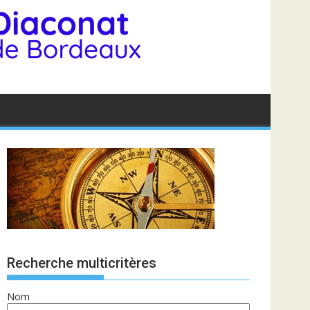
Recherche multicritères
Nom