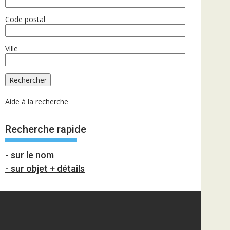
Code postal
Ville
Aide à la recherche
Recherche rapide
- sur le nom
- sur objet + détails