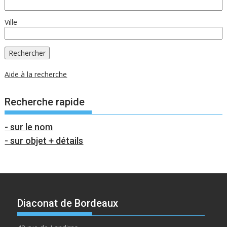
Ville
Aide à la recherche
Recherche rapide
- sur le nom
- sur objet + détails
Diaconat de Bordeaux