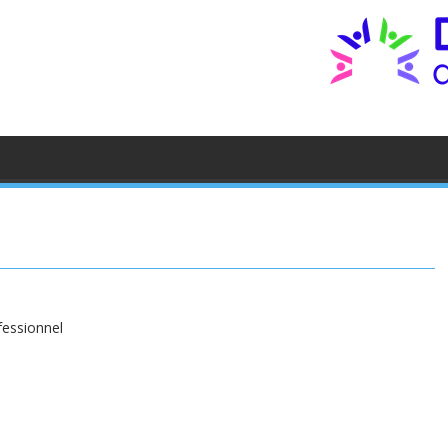
essionnel