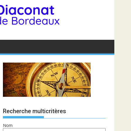
Recherche multicritères
Nom