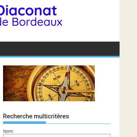
Recherche multicritères
Nom