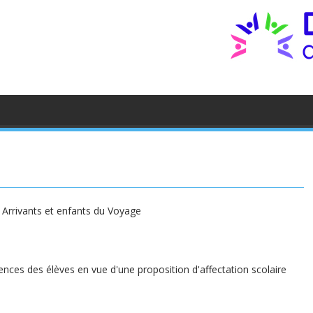
Arrivants et enfants du Voyage
nces des élèves en vue d'une proposition d'affectation scolaire