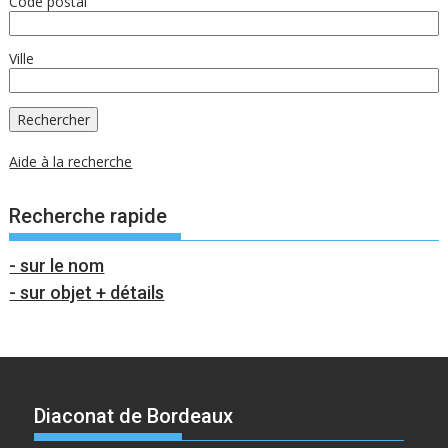
Code postal
Ville
Aide à la recherche
Recherche rapide
- sur le nom
- sur objet + détails
Diaconat de Bordeaux