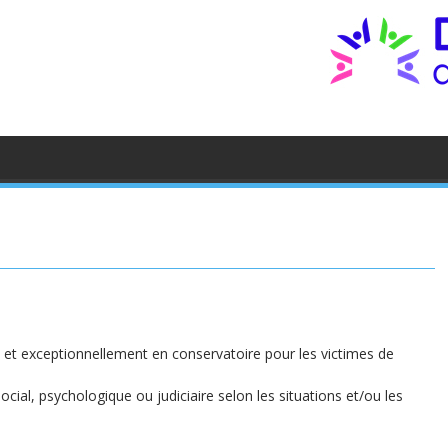
ou et exceptionnellement en conservatoire pour les victimes de
ocial, psychologique ou judiciaire selon les situations et/ou les