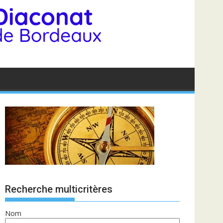
Recherche multicritères
Nom