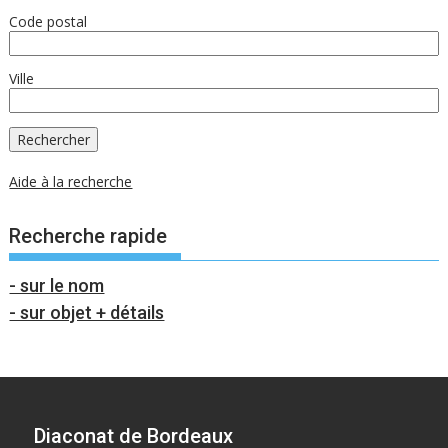
Code postal
Ville
Aide à la recherche
Recherche rapide
- sur le nom
- sur objet + détails
Diaconat de Bordeaux