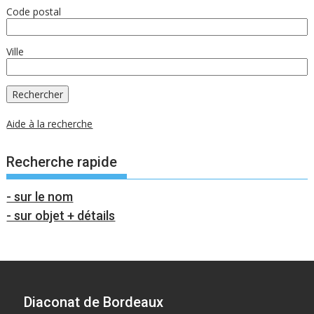
Code postal
Ville
Aide à la recherche
Recherche rapide
- sur le nom
- sur objet + détails
Diaconat de Bordeaux