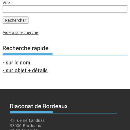
Ville
Aide à la recherche
Recherche rapide
- sur le nom
- sur objet + détails
Diaconat de Bordeaux
42 rue de Landiras
33000 Bordeaux