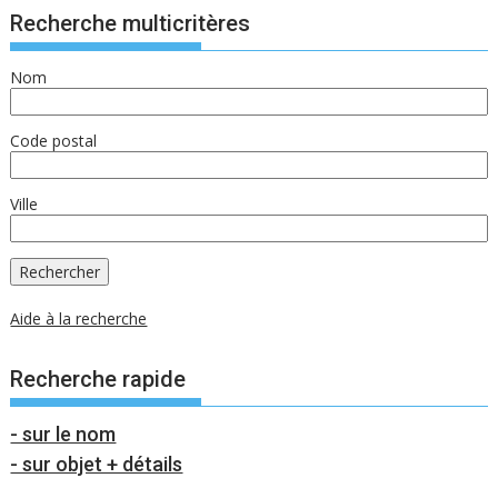
Recherche multicritères
Nom
Code postal
Ville
Aide à la recherche
Recherche rapide
- sur le nom
- sur objet + détails