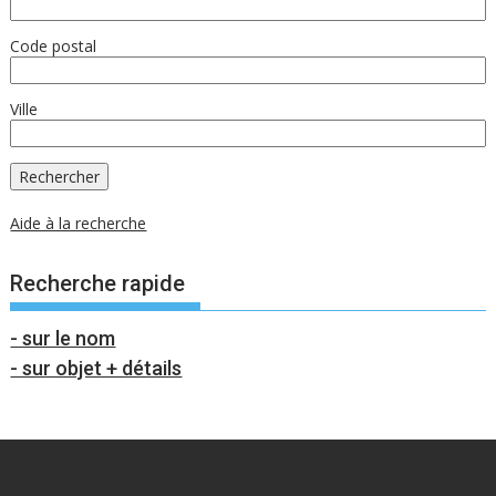
Code postal
Ville
Aide à la recherche
Recherche rapide
- sur le nom
- sur objet + détails