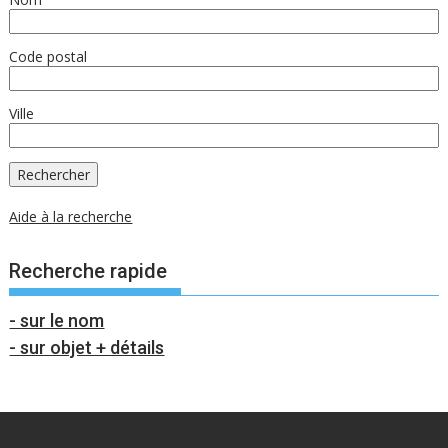
Code postal
Ville
Aide à la recherche
Recherche rapide
- sur le nom
- sur objet + détails