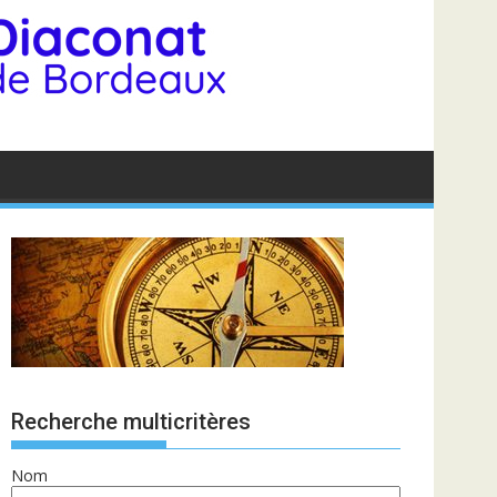
Recherche multicritères
Nom