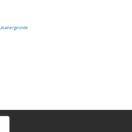
uitaine/gironde