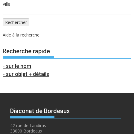
Ville
Aide à la recherche
Recherche rapide
- sur le nom
- sur objet + détails
Diaconat de Bordeaux
42 rue de Landiras
33000 Bordeaux