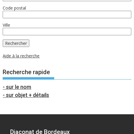
Code postal
Ville
Aide à la recherche
Recherche rapide
- sur le nom
- sur objet + détails
Diaconat de Bordeaux