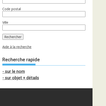
Code postal
Ville
Aide à la recherche
Recherche rapide
- sur le nom
- sur objet + détails