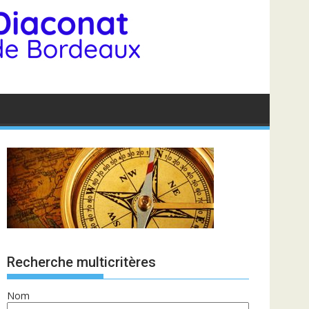
Recherche multicritères
Nom