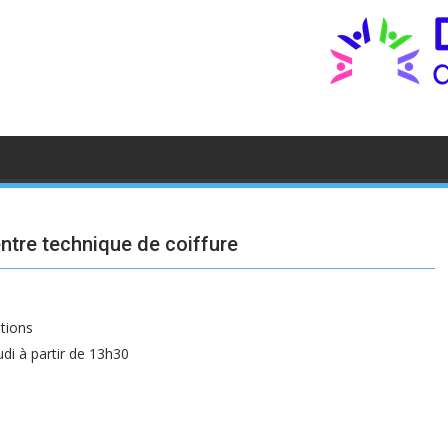
ntre technique de coiffure
tions
i à partir de 13h30