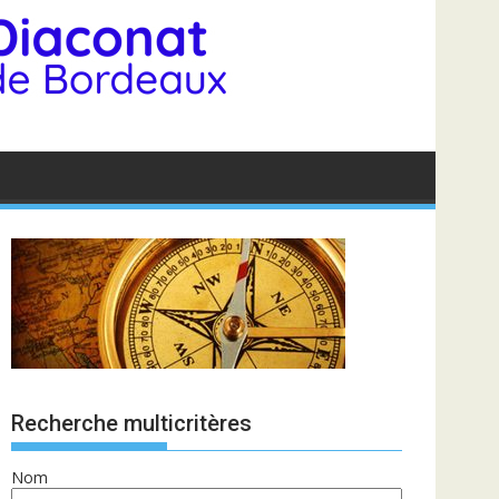
Recherche multicritères
Nom