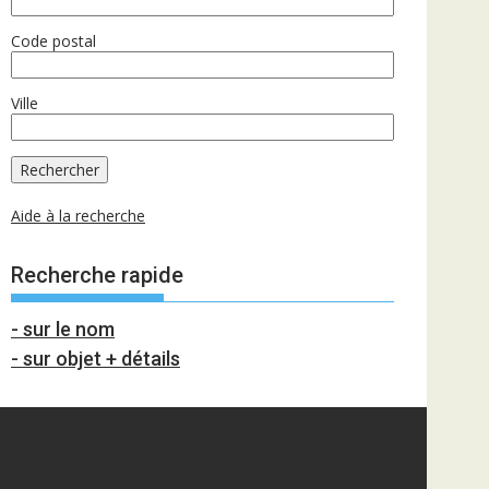
Code postal
Ville
Aide à la recherche
Recherche rapide
- sur le nom
- sur objet + détails