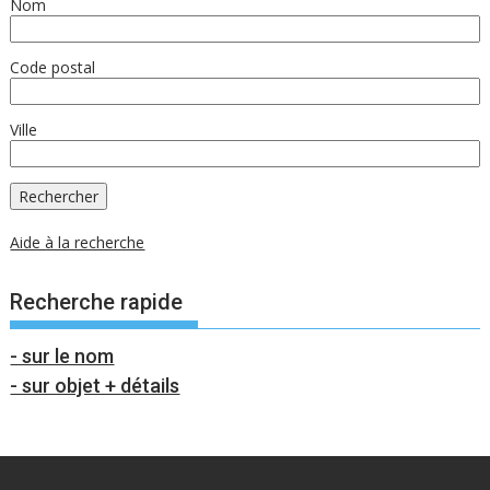
Nom
Code postal
Ville
Aide à la recherche
Recherche rapide
- sur le nom
- sur objet + détails