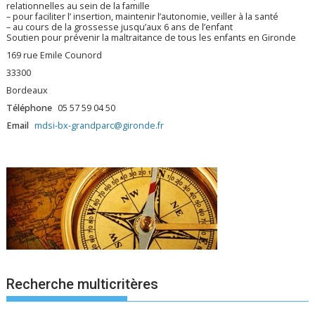
relationnelles au sein de la famille
– pour faciliter l’ insertion, maintenir l’autonomie, veiller à la santé
– au cours de la grossesse jusqu’aux 6 ans de l’enfant
Soutien pour prévenir la maltraitance de tous les enfants en Gironde
169 rue Emile Counord
33300
Bordeaux
Téléphone
05 57 59 04 50
Email
mdsi-bx-grandparc@gironde.fr
Recherche multicritères