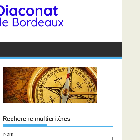
Recherche multicritères
Nom