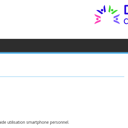
ide utilisation smartphone personnel.