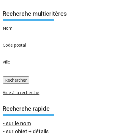
Recherche multicritères
Nom
Code postal
Ville
Aide à la recherche
Recherche rapide
- sur le nom
- sur objet + détails