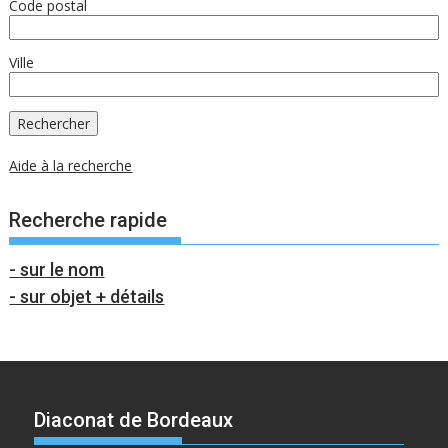
Code postal
Ville
Aide à la recherche
Recherche rapide
- sur le nom
- sur objet + détails
Diaconat de Bordeaux