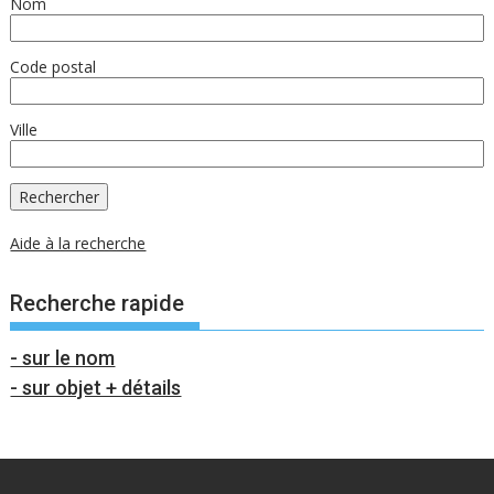
Nom
Code postal
Ville
Aide à la recherche
Recherche rapide
- sur le nom
- sur objet + détails