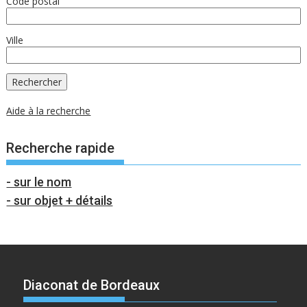
Code postal
Ville
Aide à la recherche
Recherche rapide
- sur le nom
- sur objet + détails
Diaconat de Bordeaux