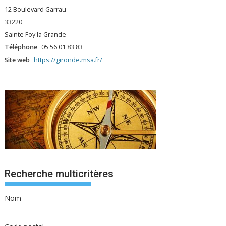
12 Boulevard Garrau
33220
Sainte Foy la Grande
Téléphone
05 56 01 83 83
Site web
https://gironde.msa.fr/
Recherche multicritères
Nom