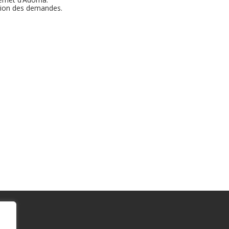
tion des demandes.