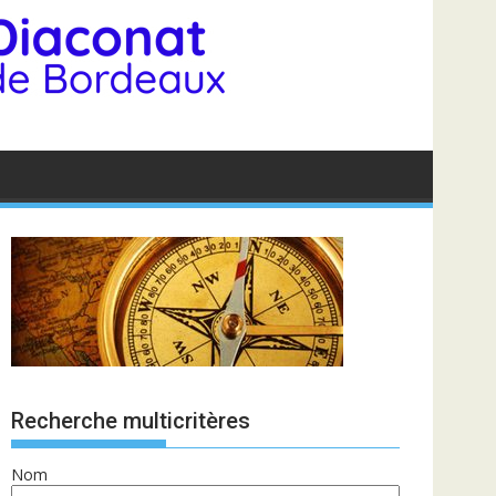
Recherche multicritères
Nom