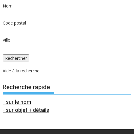
Nom
Code postal
Ville
Aide à la recherche
Recherche rapide
- sur le nom
- sur objet + détails