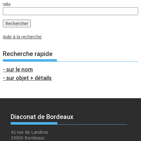
Ville
Aide à la recherche
Recherche rapide
- sur le nom
- sur objet + détails
Diaconat de Bordeaux
42 rue de Landiras
33000 Bordeaux