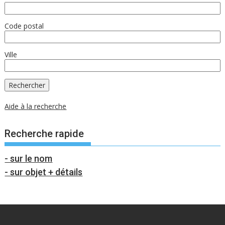
Code postal
Ville
Aide à la recherche
Recherche rapide
- sur le nom
- sur objet + détails