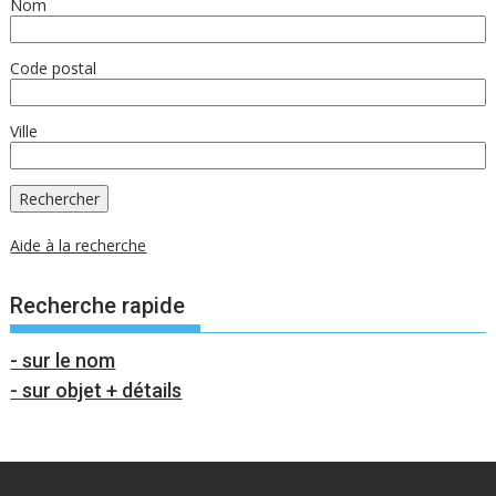
Nom
Code postal
Ville
Aide à la recherche
Recherche rapide
- sur le nom
- sur objet + détails