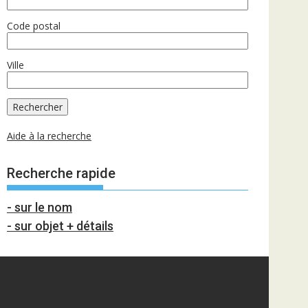
Code postal
Ville
Aide à la recherche
Recherche rapide
- sur le nom
- sur objet + détails