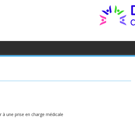
r à une prise en charge médicale