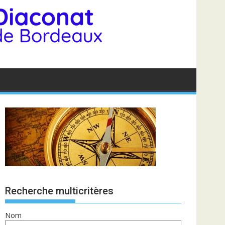
Recherche multicritères
Nom