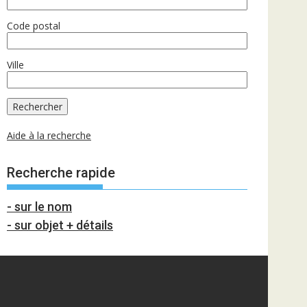
Code postal
Ville
Aide à la recherche
Recherche rapide
- sur le nom
- sur objet + détails