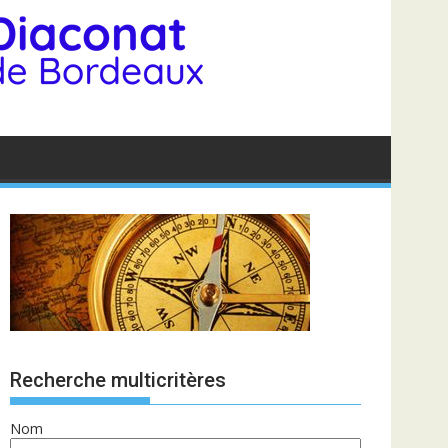
Recherche multicritères
Nom