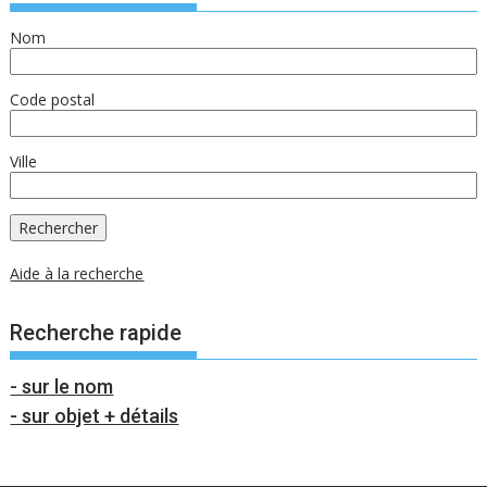
Nom
Code postal
Ville
Aide à la recherche
Recherche rapide
- sur le nom
- sur objet + détails