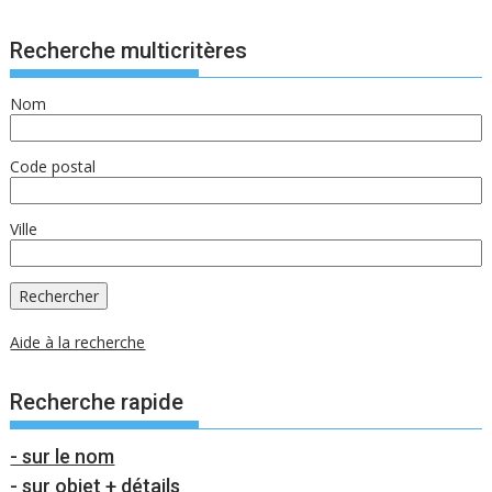
Recherche multicritères
Nom
Code postal
Ville
Aide à la recherche
Recherche rapide
- sur le nom
- sur objet + détails