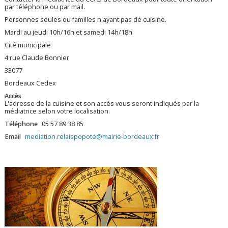
par téléphone ou par mail.
Personnes seules ou familles n'ayant pas de cuisine.
Mardi au jeudi 10h/16h et samedi 14h/18h
Cité municipale
4 rue Claude Bonnier
33077
Bordeaux Cedex
Accès
L'adresse de la cuisine et son accès vous seront indiqués par la
médiatrice selon votre localisation.
Téléphone
05 57 89 38 85
Email
mediation.relaispopote@mairie-bordeaux.fr