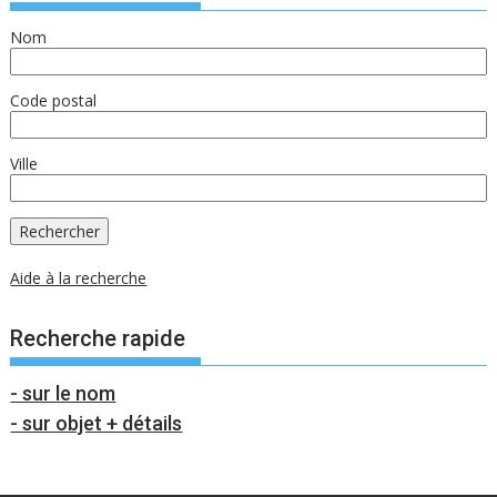
Nom
Code postal
Ville
Aide à la recherche
Recherche rapide
- sur le nom
- sur objet + détails