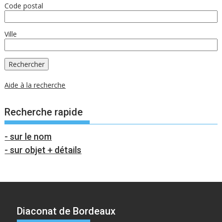
Code postal
Ville
Aide à la recherche
Recherche rapide
- sur le nom
- sur objet + détails
Diaconat de Bordeaux