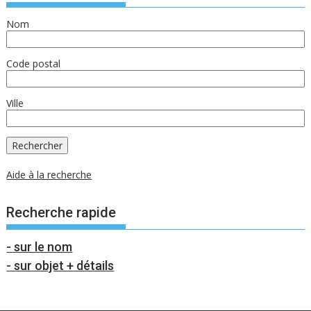
Nom
Code postal
Ville
Aide à la recherche
Recherche rapide
- sur le nom
- sur objet + détails