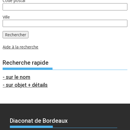
Code postal
Ville
Aide à la recherche
Recherche rapide
- sur le nom
- sur objet + détails
Diaconat de Bordeaux