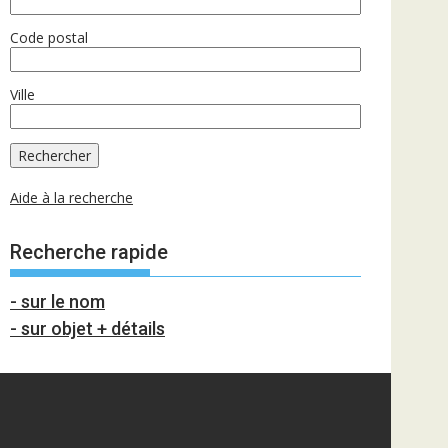
Code postal
Ville
Aide à la recherche
Recherche rapide
- sur le nom
- sur objet + détails