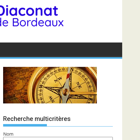
Recherche multicritères
Nom