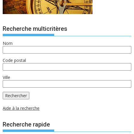
Recherche multicritères
Nom
Code postal
Ville
Aide à la recherche
Recherche rapide