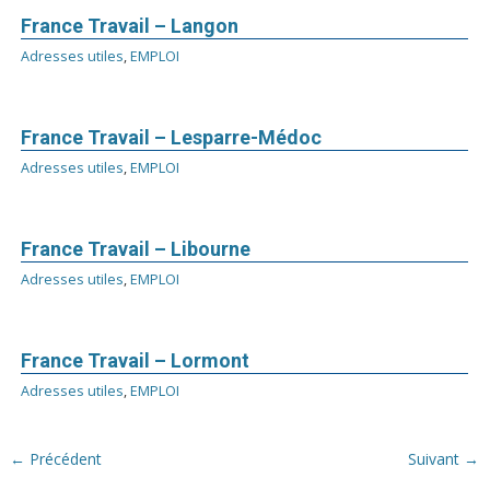
France Travail – Langon
Adresses utiles
,
EMPLOI
France Travail – Lesparre-Médoc
Adresses utiles
,
EMPLOI
France Travail – Libourne
Adresses utiles
,
EMPLOI
France Travail – Lormont
Adresses utiles
,
EMPLOI
← Précédent
Suivant →