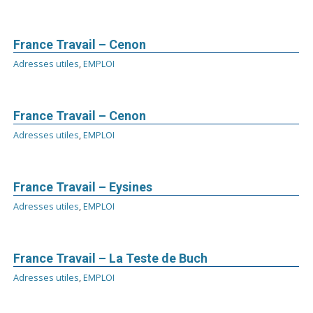
France Travail – Cenon
Adresses utiles
,
EMPLOI
France Travail – Cenon
Adresses utiles
,
EMPLOI
France Travail – Eysines
Adresses utiles
,
EMPLOI
France Travail – La Teste de Buch
Adresses utiles
,
EMPLOI