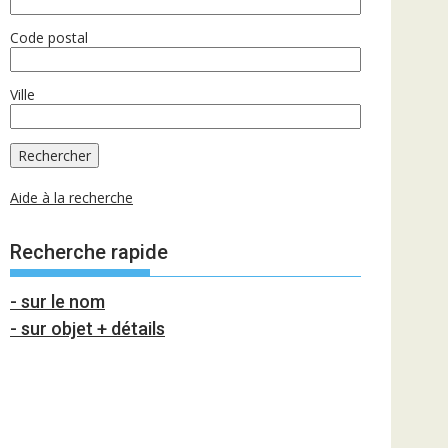
Code postal
Ville
Aide à la recherche
Recherche rapide
- sur le nom
- sur objet + détails