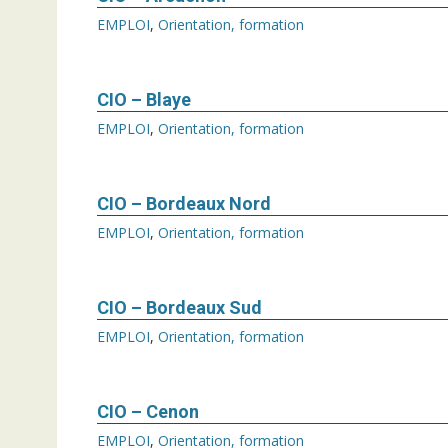
EMPLOI
,
Orientation, formation
CIO – Blaye
EMPLOI
,
Orientation, formation
CIO – Bordeaux Nord
EMPLOI
,
Orientation, formation
CIO – Bordeaux Sud
EMPLOI
,
Orientation, formation
CIO – Cenon
EMPLOI
,
Orientation, formation