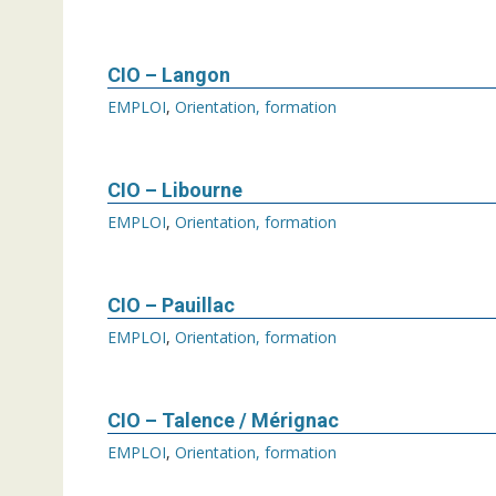
CIO – Langon
EMPLOI
,
Orientation, formation
CIO – Libourne
EMPLOI
,
Orientation, formation
CIO – Pauillac
EMPLOI
,
Orientation, formation
CIO – Talence / Mérignac
EMPLOI
,
Orientation, formation