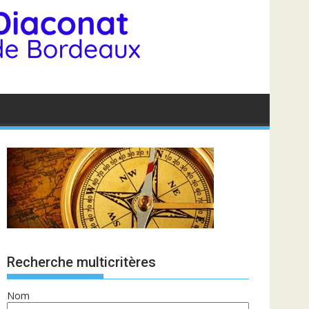
Recherche multicritères
Nom