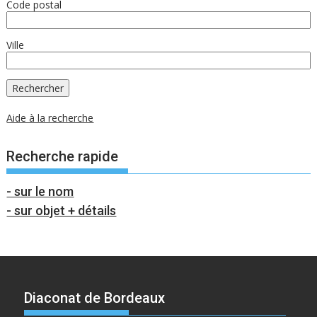
Code postal
Ville
Aide à la recherche
Recherche rapide
- sur le nom
- sur objet + détails
Diaconat de Bordeaux