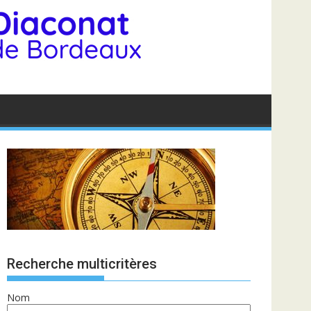
Recherche multicritères
Nom