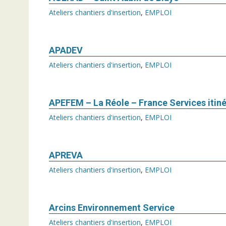
Ateliers chantiers d'insertion
,
EMPLOI
APADEV
Ateliers chantiers d'insertion
,
EMPLOI
APEFEM – La Réole – France Services itin
Ateliers chantiers d'insertion
,
EMPLOI
APREVA
Ateliers chantiers d'insertion
,
EMPLOI
Arcins Environnement Service
Ateliers chantiers d'insertion
,
EMPLOI