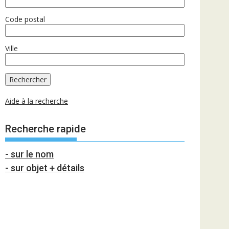
Code postal
Ville
Aide à la recherche
Recherche rapide
- sur le nom
- sur objet + détails