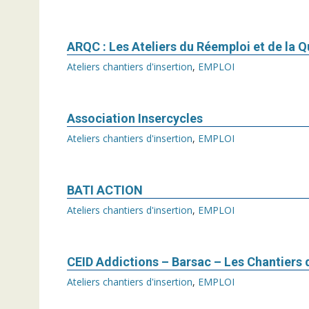
ARQC : Les Ateliers du Réemploi et de la Q
Ateliers chantiers d'insertion
,
EMPLOI
Association Insercycles
Ateliers chantiers d'insertion
,
EMPLOI
BATI ACTION
Ateliers chantiers d'insertion
,
EMPLOI
CEID Addictions – Barsac – Les Chantiers 
Ateliers chantiers d'insertion
,
EMPLOI