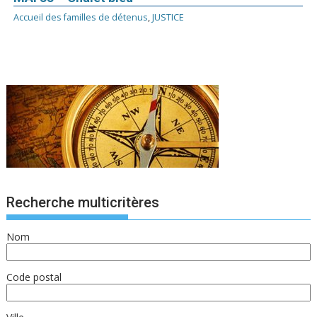
Accueil des familles de détenus
,
JUSTICE
Recherche multicritères
Nom
Code postal